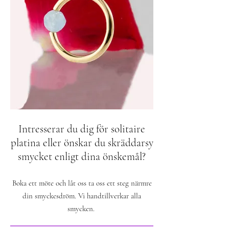
Intresserar du dig för solitaire
platina eller önskar du skräddarsy
smycket enligt dina önskemål?
Boka ett möte och låt oss ta oss ett steg närmre
din smyckesdröm. Vi handtillverkar alla
smycken.