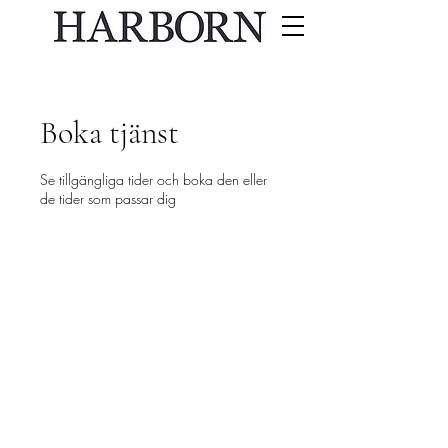
Boka tjänst
Se tillgängliga tider och boka den eller
de tider som passar dig